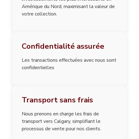
Amérique du Nord, maximisant la valeur de
votre collection.
Confidentialité assurée
Les transactions effectuées avec nous sont
confidentielles
Transport sans frais
Nous prenons en charge les frais de
transport vers Calgary, simplifiant le
processus de vente pour nos clients.