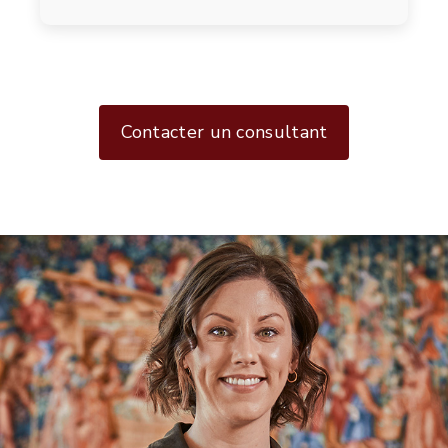
Contacter un consultant