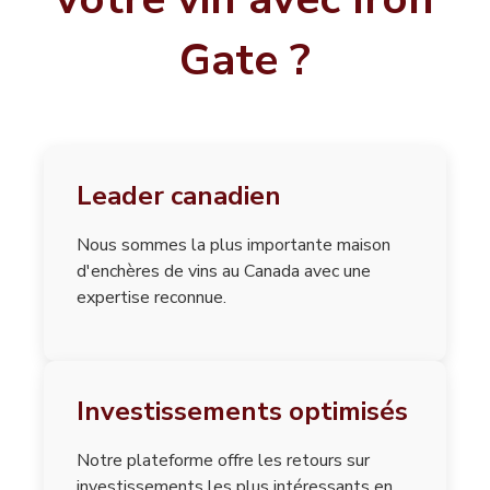
Gate ?
Leader canadien
Nous sommes la plus importante maison
d'enchères de vins au Canada avec une
expertise reconnue.
Investissements optimisés
Notre plateforme offre les retours sur
investissements les plus intéressants en