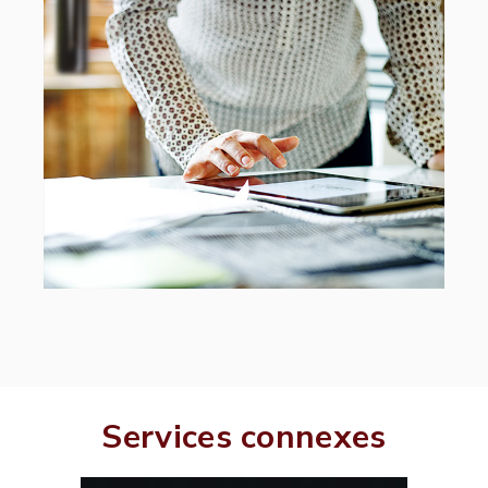
Services connexes