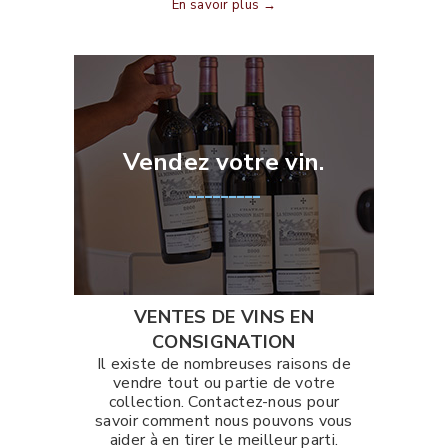
En savoir plus →
Vendez votre vin.
_________
VENTES DE VINS EN
CONSIGNATION
Il existe de nombreuses raisons de
vendre tout ou partie de votre
collection. Contactez-nous pour
savoir comment nous pouvons vous
aider à en tirer le meilleur parti.