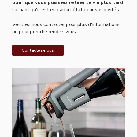
pour que vous puissiez retirer le vin plus tard
sachant qu'il est en parfait état pour vos invités.
Veuillez nous contacter pour plus d'informations
ou pour prendre rendez-vous.
Contactez-nous