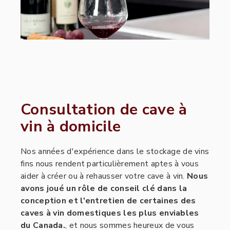
Consultation de cave à
vin à domicile
Nos années d'expérience dans le stockage de vins
fins nous rendent particulièrement aptes à vous
aider à créer ou à rehausser votre cave à vin.
Nous
avons joué un rôle de conseil clé dans la
conception et l'entretien de certaines des
caves à vin domestiques les plus enviables
du Canada.
, et nous sommes heureux de vous