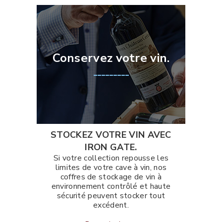
Conservez votre vin.
_________
STOCKEZ VOTRE VIN AVEC
IRON GATE.
Si votre collection repousse les
limites de votre cave à vin, nos
coffres de stockage de vin à
environnement contrôlé et haute
sécurité peuvent stocker tout
excédent.