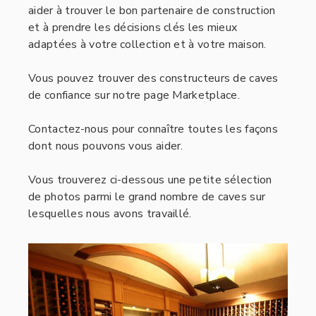
aider à trouver le bon partenaire de construction
et à prendre les décisions clés les mieux
adaptées à votre collection et à votre maison.
Vous pouvez trouver des constructeurs de caves
de confiance sur notre page Marketplace.
Contactez-nous pour connaître toutes les façons
dont nous pouvons vous aider.
Vous trouverez ci-dessous une petite sélection
de photos parmi le grand nombre de caves sur
lesquelles nous avons travaillé.