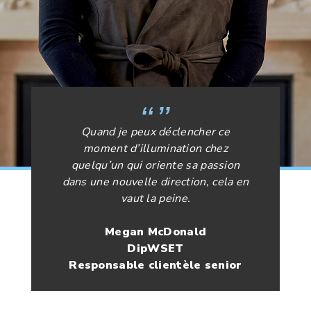
Quand je peux déclencher ce
moment d’illumination chez
quelqu’un qui oriente sa passion
dans une nouvelle direction, cela en
vaut la peine.
Megan McDonald
DipWSET
Responsable clientèle senior