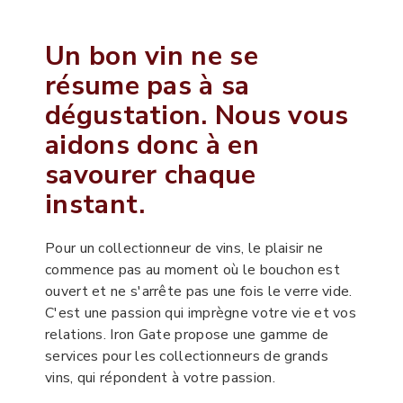
Un bon vin ne se
résume pas à sa
dégustation. Nous vous
aidons donc à en
savourer chaque
instant.
Pour un collectionneur de vins, le plaisir ne
commence pas au moment où le bouchon est
ouvert et ne s'arrête pas une fois le verre vide.
C'est une passion qui imprègne votre vie et vos
relations. Iron Gate propose une gamme de
services pour les collectionneurs de grands
vins, qui répondent à votre passion.