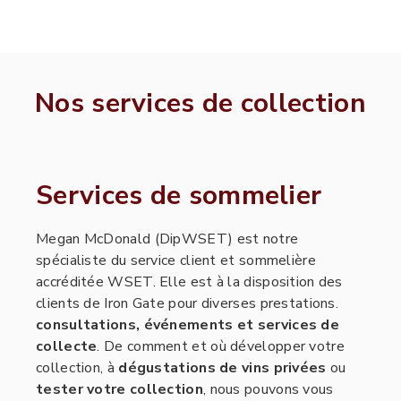
Nos services de collection
Services de sommelier
Megan McDonald (DipWSET) est notre
spécialiste du service client et sommelière
accréditée WSET. Elle est à la disposition des
clients de Iron Gate pour diverses prestations.
consultations, événements et services de
collecte
. De comment et où développer votre
collection, à
dégustations de vins privées
ou
tester votre collection
, nous pouvons vous