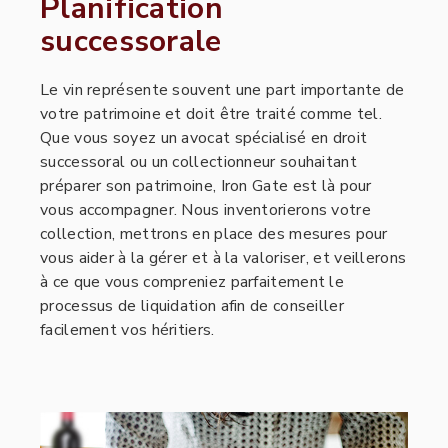
Planification
successorale
Le vin représente souvent une part importante de
votre patrimoine et doit être traité comme tel.
Que vous soyez un avocat spécialisé en droit
successoral ou un collectionneur souhaitant
préparer son patrimoine, Iron Gate est là pour
vous accompagner. Nous inventorierons votre
collection, mettrons en place des mesures pour
vous aider à la gérer et à la valoriser, et veillerons
à ce que vous compreniez parfaitement le
processus de liquidation afin de conseiller
facilement vos héritiers.