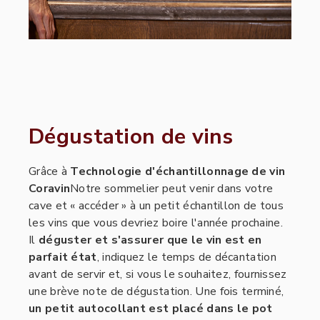
Dégustation de vins
Grâce à
Technologie d'échantillonnage de vin
Coravin
Notre sommelier peut venir dans votre
cave et « accéder » à un petit échantillon de tous
les vins que vous devriez boire l'année prochaine.
Il
déguster et s'assurer que le vin est en
parfait état
, indiquez le temps de décantation
avant de servir et, si vous le souhaitez, fournissez
une brève note de dégustation. Une fois terminé,
un petit autocollant est placé dans le pot