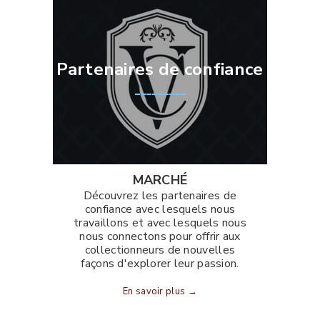
Partenaires de confiance
_________
MARCHÉ
Découvrez les partenaires de
confiance avec lesquels nous
travaillons et avec lesquels nous
nous connectons pour offrir aux
collectionneurs de nouvelles
façons d'explorer leur passion.
En savoir plus →