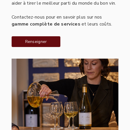
aider à tirer le meilleur parti du monde du bon vin.
Contactez-nous pour en savoir plus sur nos
gamme complète de services
et leurs coûts.
Renseigner