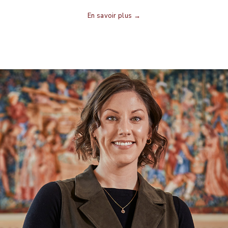
En savoir plus →